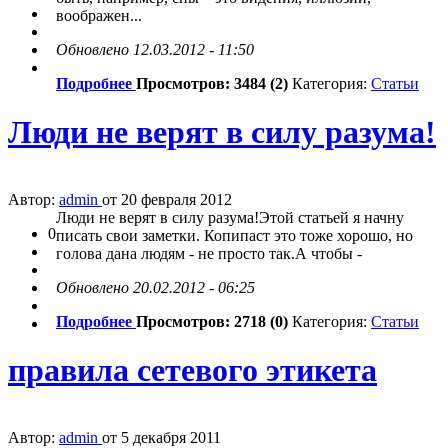
воображен...
Обновлено 12.03.2012 - 11:50
Подробнее
Просмотров: 3484 (2)
Категория:
Статьи
Люди не верят в силу разума!
Автор:
admin
от 20 февраля 2012
Люди не верят в силу разума!Этой статьей я начну
0
писать свои заметки. Копипаст это тоже хорошо, но
голова дана людям - не просто так.А чтобы -
Обновлено 20.02.2012 - 06:25
Подробнее
Просмотров: 2718 (0)
Категория:
Статьи
правила сетевого этикета
Автор:
admin
от 5 декабря 2011