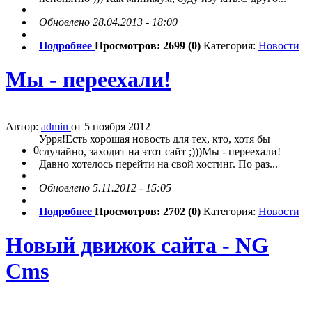
Обновлено 28.04.2013 - 18:00
Подробнее
Просмотров: 2699 (0)
Категория:
Новости
Мы - переехали!
Автор:
admin
от 5 ноября 2012
Урря!Есть хорошая новость для тех, кто, хотя бы
0
случайно, заходит на этот сайт ;)))Мы - переехали!
Давно хотелось перейти на свой хостинг. По раз...
Обновлено 5.11.2012 - 15:05
Подробнее
Просмотров: 2702 (0)
Категория:
Новости
Новый движок сайта - NG
Cms