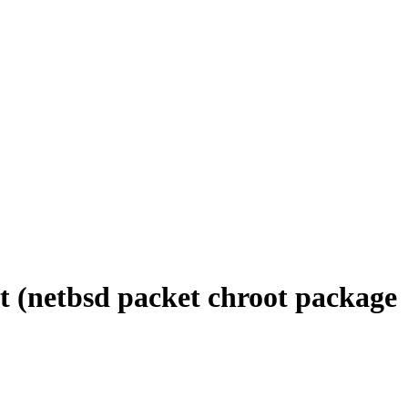
(netbsd packet chroot package