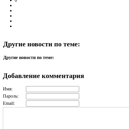
0
Другие новости по теме:
Другие новости по теме:
Добавление комментария
Имя:
Пароль:
Email: