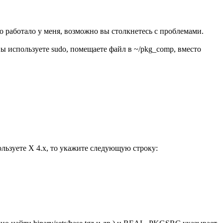
о работало у меня, возможно вы столкнетесь с проблемами.
 Вы используете sudo, помещаете файл в ~/pkg_comp, вместо
льзуете X 4.x, то укажите следующую строку: