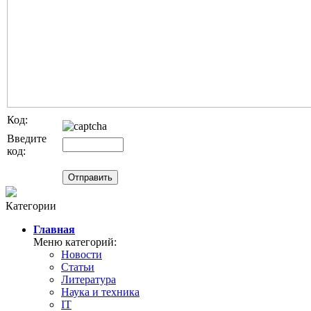
Код:
Введите
код:
Категории
Главная
Меню категорий:
Новости
Статьи
Литература
Наука и техника
IT