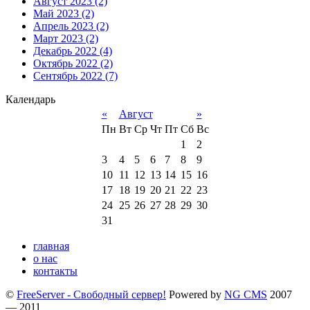
Август 2023 (2)
Май 2023 (2)
Апрель 2023 (2)
Март 2023 (2)
Декабрь 2022 (4)
Октябрь 2022 (2)
Сентябрь 2022 (7)
Календарь
«
Август
»
Пн
Вт
Ср
Чт
Пт
Сб
Вс
1
2
3
4
5
6
7
8
9
10
11
12
13
14
15
16
17
18
19
20
21
22
23
24
25
26
27
28
29
30
31
главная
о нас
контакты
©
FreeServer - Свободный сервер!
Powered by
NG CMS
2007
— 2011