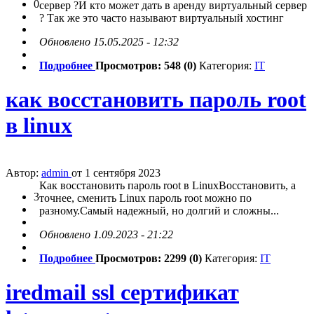
0
сервер ?И кто может дать в аренду виртуальный сервер
? Так же это часто называют виртуальный хостинг
Обновлено 15.05.2025 - 12:32
Подробнее
Просмотров: 548 (0)
Категория:
IT
как восстановить пароль root
в linux
Автор:
admin
от 1 сентября 2023
Как восстановить пароль root в LinuxВосстановить, а
3
точнее, сменить Linux пароль root можно по
разному.Самый надежный, но долгий и сложны...
Обновлено 1.09.2023 - 21:22
Подробнее
Просмотров: 2299 (0)
Категория:
IT
iredmail ssl сертификат