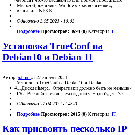
Microsoft, начиная c Windows 7 включительно,
выпилила NFS S...
Обновлено 3.05.2023 - 10:03
Подробнее
Просмотров: 3694 (0)
Категория:
IT
Установка TrueConf на
Debian10 и Debian 11
Автор:
admin
от 27 апреля 2023
Установка TrueConf на Debian10 и Debian
4
11Дисклаймер:1. Оперативки должно быть не меньше 4
ГБ2. Все действия делаем под root3. Надо будет...3>
Обновлено 27.04.2023 - 14:20
Подробнее
Просмотров: 2015 (0)
Категория:
IT
Как присвоить несколько IP