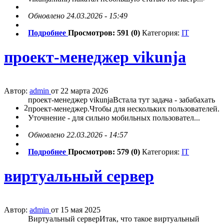
Обновлено 24.03.2026 - 15:49
Подробнее
Просмотров: 591 (0)
Категория:
IT
проект-менеджер vikunja
Автор:
admin
от 22 марта 2026
проект-менеджер vikunjaВстала тут задача - забабахать
2
проект-менеджер.Чтобы для нескольких пользователей.
Уточнение - для сильно мобильных пользовател...
Обновлено 22.03.2026 - 14:57
Подробнее
Просмотров: 579 (0)
Категория:
IT
виртуальный сервер
Автор:
admin
от 15 мая 2025
Виртуальный серверИтак, что такое виртуальный