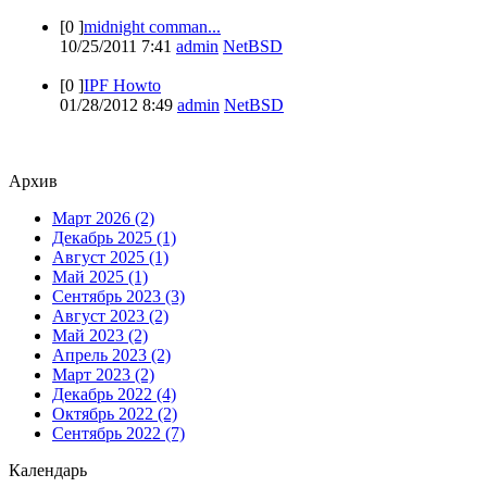
[0 ]
midnight comman...
10/25/2011 7:41
admin
NetBSD
[0 ]
IPF Howto
01/28/2012 8:49
admin
NetBSD
Архив
Март 2026 (2)
Декабрь 2025 (1)
Август 2025 (1)
Май 2025 (1)
Сентябрь 2023 (3)
Август 2023 (2)
Май 2023 (2)
Апрель 2023 (2)
Март 2023 (2)
Декабрь 2022 (4)
Октябрь 2022 (2)
Сентябрь 2022 (7)
Календарь