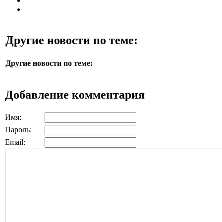
Другие новости по теме:
Другие новости по теме:
Добавление комментария
Имя:
Пароль:
Email: