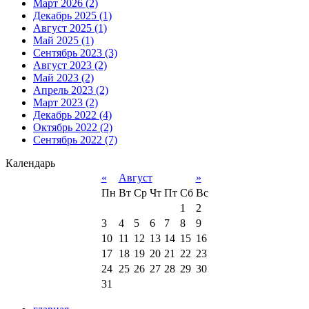
Март 2026 (2)
Декабрь 2025 (1)
Август 2025 (1)
Май 2025 (1)
Сентябрь 2023 (3)
Август 2023 (2)
Май 2023 (2)
Апрель 2023 (2)
Март 2023 (2)
Декабрь 2022 (4)
Октябрь 2022 (2)
Сентябрь 2022 (7)
Календарь
«
Август
»
Пн
Вт
Ср
Чт
Пт
Сб
Вс
1
2
3
4
5
6
7
8
9
10
11
12
13
14
15
16
17
18
19
20
21
22
23
24
25
26
27
28
29
30
31