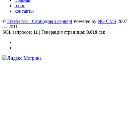
главная
о нас
контакты
©
FreeServer - Свободный сервер!
Powered by
NG CMS
2007
— 2011
SQL запросов:
11
| Генерация страницы:
0.019
сек