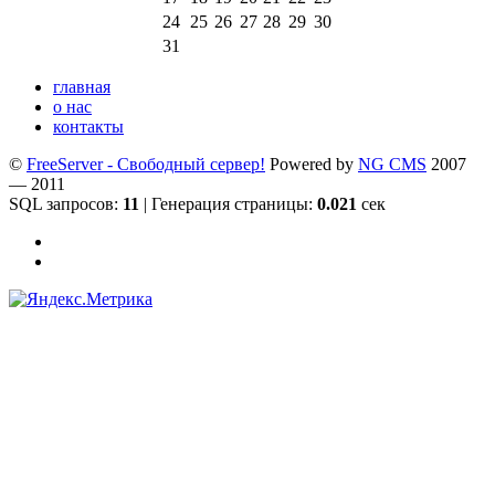
24
25
26
27
28
29
30
31
главная
о нас
контакты
©
FreeServer - Свободный сервер!
Powered by
NG CMS
2007
— 2011
SQL запросов:
11
| Генерация страницы:
0.021
сек