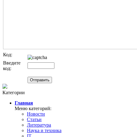
Код:
Введите
код:
Категории
Главная
Меню категорий:
Новости
Статьи
Литература
Наука и техника
IT