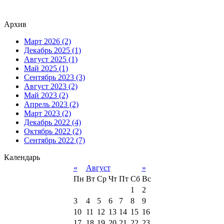
Архив
Март 2026 (2)
Декабрь 2025 (1)
Август 2025 (1)
Май 2025 (1)
Сентябрь 2023 (3)
Август 2023 (2)
Май 2023 (2)
Апрель 2023 (2)
Март 2023 (2)
Декабрь 2022 (4)
Октябрь 2022 (2)
Сентябрь 2022 (7)
Календарь
«
Август
»
Пн
Вт
Ср
Чт
Пт
Сб
Вс
1
2
3
4
5
6
7
8
9
10
11
12
13
14
15
16
17
18
19
20
21
22
23