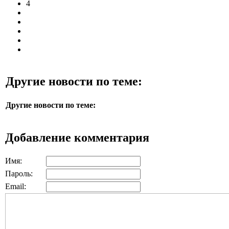
4
Другие новости по теме:
Другие новости по теме:
Добавление комментария
Имя:
Пароль:
Email: