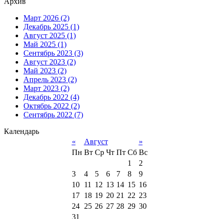
Архив
Март 2026 (2)
Декабрь 2025 (1)
Август 2025 (1)
Май 2025 (1)
Сентябрь 2023 (3)
Август 2023 (2)
Май 2023 (2)
Апрель 2023 (2)
Март 2023 (2)
Декабрь 2022 (4)
Октябрь 2022 (2)
Сентябрь 2022 (7)
Календарь
«
Август
»
Пн
Вт
Ср
Чт
Пт
Сб
Вс
1
2
3
4
5
6
7
8
9
10
11
12
13
14
15
16
17
18
19
20
21
22
23
24
25
26
27
28
29
30
31