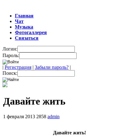
Главная
Чат
Музыка
Фотогаллерея
Связаться
Логин:
Пароль:
|
Регистрация
|
Забыли пароль?
|
Поиск:
Давайте жить
1 февраля 2013
2858
admin
Давайте жить!