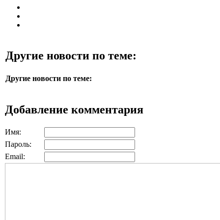
Другие новости по теме:
Другие новости по теме:
Добавление комментария
Имя:
Пароль:
Email: